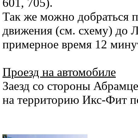
601, 705).
Так же можно добраться 
движения (см. схему) до 
примерное время 12 мину
Проезд на автомобиле
Заезд со стороны Абрамцев
на территорию Икс-Фит п