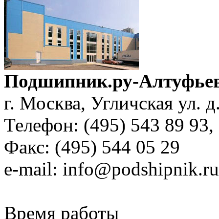
Подшипник.ру-Алтуфье
г. Москва, Угличская ул. д
Телефон: (495) 543 89 93,
Факс: (495) 544 05 29
е-mail: info@podshipnik.ru
Время работы