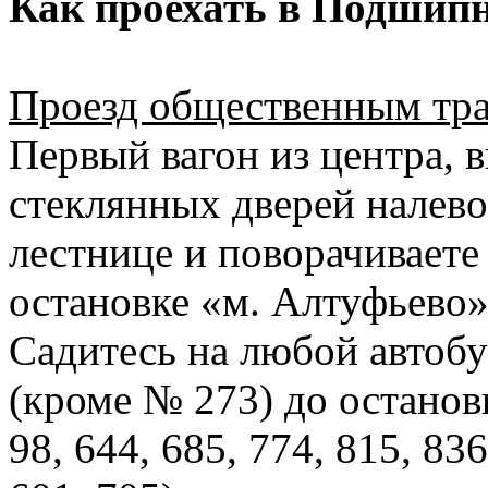
Как проехать в Подшипн
Проезд общественным тр
Первый вагон из центра, 
стеклянных дверей налево
лестнице и поворачиваете
остановке «м. Алтуфьево»
Садитесь на любой автобу
(кроме № 273) до останов
98, 644, 685, 774, 815, 