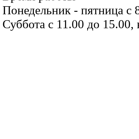
Понедельник - пятница с 8
Суббота с 11.00 до 15.00,